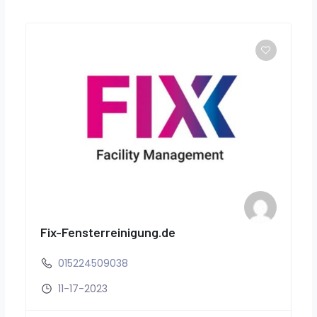
Fix-Fensterreinigung.de
015224509038
11-17-2023